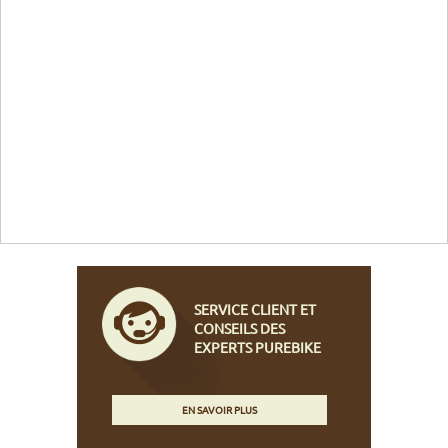
SERVICE CLIENT ET
CONSEILS DES
EXPERTS PUREBIKE
EN SAVOIR PLUS