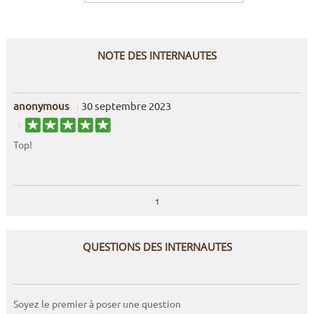
NOTE DES INTERNAUTES
anonymous
30 septembre 2023
Top!
1
QUESTIONS DES INTERNAUTES
Soyez le premier à poser une question