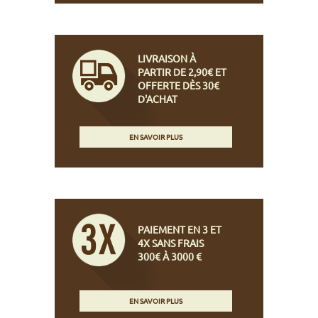
LIVRAISON À
PARTIR DE 2,90€ ET
OFFERTE DÈS 30€
D'ACHAT
EN SAVOIR PLUS
PAIEMENT EN 3 ET
4X SANS FRAIS
300€ À 3000 €
EN SAVOIR PLUS