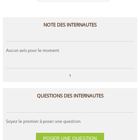
NOTE DES INTERNAUTES
Aucun avis pour le moment
1
QUESTIONS DES INTERNAUTES
Soyez le premier à poser une question
POSER UNE QUESTION