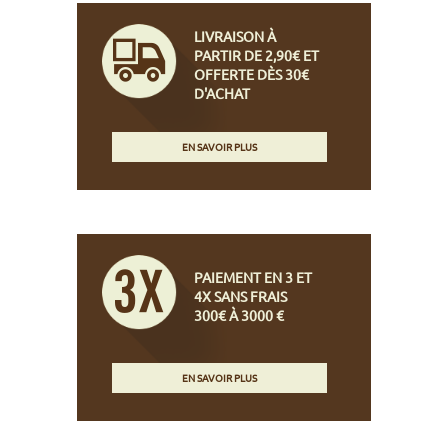
LIVRAISON À
PARTIR DE 2,90€ ET
OFFERTE DÈS 30€
D'ACHAT
EN SAVOIR PLUS
PAIEMENT EN 3 ET
4X SANS FRAIS
300€ À 3000 €
EN SAVOIR PLUS