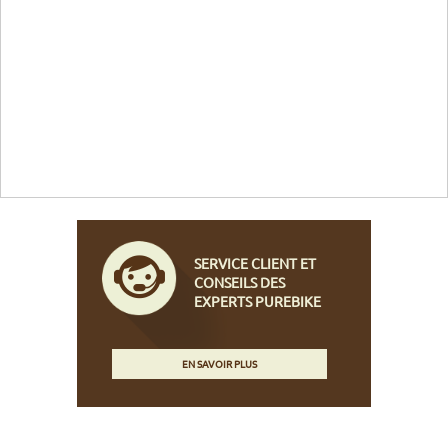
SERVICE CLIENT ET
CONSEILS DES
EXPERTS PUREBIKE
EN SAVOIR PLUS