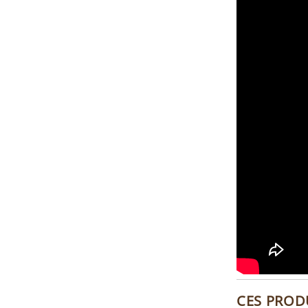
CES PROD