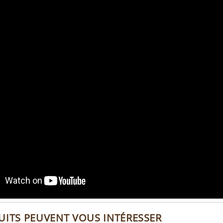
UITS PEUVENT VOUS INTÉRESSER