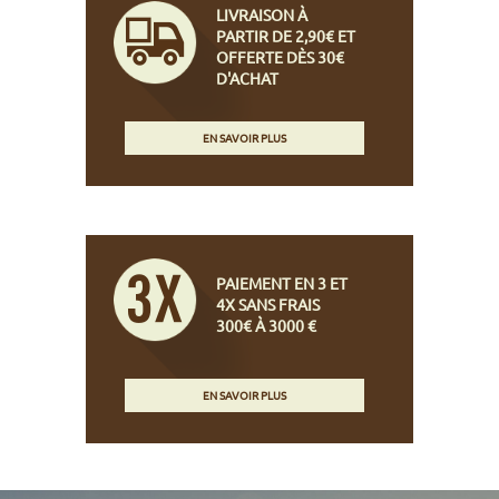
LIVRAISON À
PARTIR DE 2,90€ ET
OFFERTE DÈS 30€
D'ACHAT
EN SAVOIR PLUS
PAIEMENT EN 3 ET
4X SANS FRAIS
300€ À 3000 €
EN SAVOIR PLUS