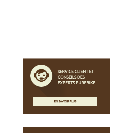
SERVICE CLIENT ET
CONSEILS DES
EXPERTS PUREBIKE
EN SAVOIR PLUS