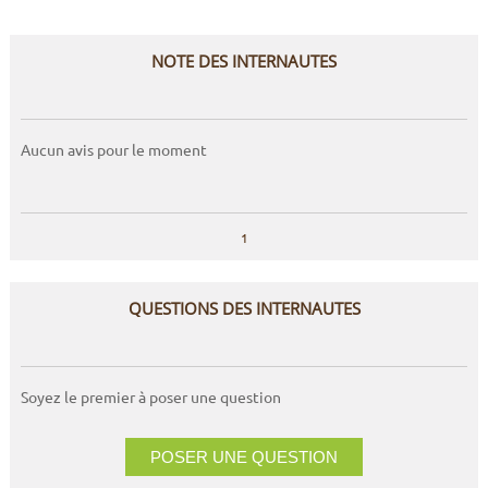
NOTE DES INTERNAUTES
Aucun avis pour le moment
1
QUESTIONS DES INTERNAUTES
Soyez le premier à poser une question
POSER UNE QUESTION