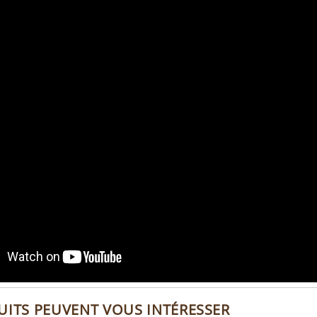
UITS PEUVENT VOUS INTÉRESSER