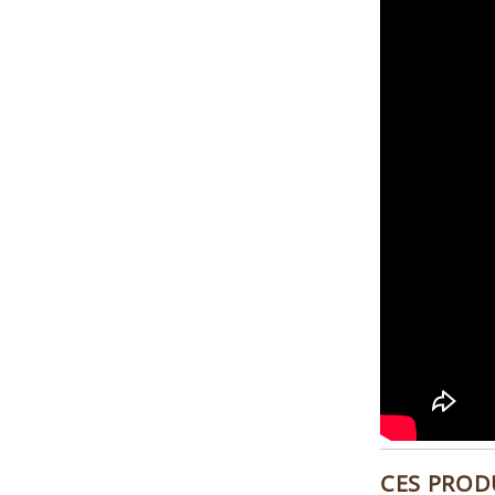
CES PROD