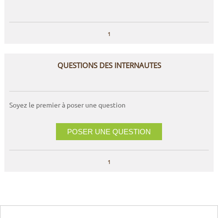
1
QUESTIONS DES INTERNAUTES
Soyez le premier à poser une question
POSER UNE QUESTION
1