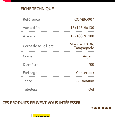
FICHE TECHNIQUE
Référence
COMBO907
Axe arrière
12x142, 9x130
Axe avant
12x100, 9x100
Standard, XDR,
Corps de roue libre
Campagnolo
Couleur
Argent
Diamètre
700
Freinage
Centerlock
Jante
Aluminium
Tubeless
Oui
CES PRODUITS PEUVENT VOUS INTÉRESSER