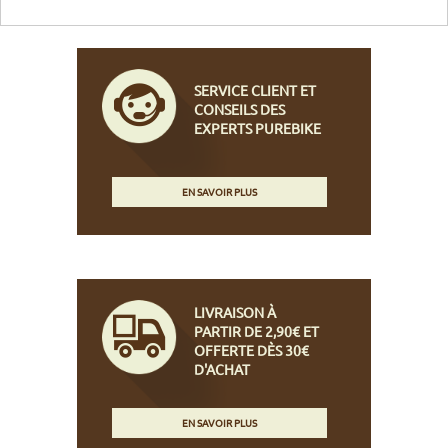
SERVICE CLIENT ET
CONSEILS DES
EXPERTS PUREBIKE
EN SAVOIR PLUS
LIVRAISON À
PARTIR DE 2,90€ ET
OFFERTE DÈS 30€
D'ACHAT
EN SAVOIR PLUS