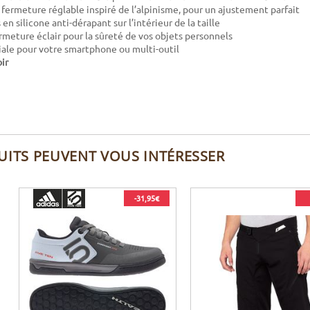
fermeture réglable inspiré de l’alpinisme, pour un ajustement parfait
en silicone anti-dérapant sur l’intérieur de la taille
rmeture éclair pour la sûreté de vos objets personnels
ale pour votre smartphone ou multi-outil
ir
UITS PEUVENT VOUS INTÉRESSER
-31,95€