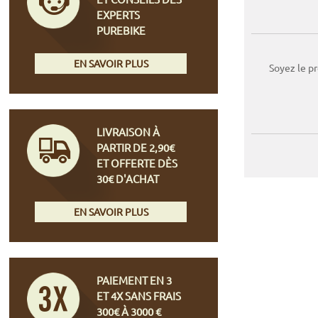
EXPERTS
PUREBIKE
EN SAVOIR PLUS
Soyez le p
LIVRAISON À
PARTIR DE 2,90€
ET OFFERTE DÈS
30€ D'ACHAT
EN SAVOIR PLUS
PAIEMENT EN 3
ET 4X SANS FRAIS
300€ À 3000 €