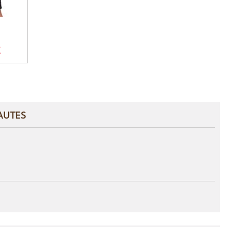
AUTES