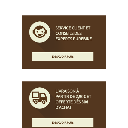
SERVICE CLIENT ET
CONSEILS DES
EXPERTS PUREBIKE
EN SAVOIR PLUS
LIVRAISON À
PARTIR DE 2,90€ ET
OFFERTE DÈS 30€
D'ACHAT
EN SAVOIR PLUS