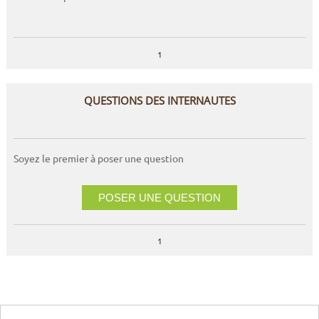
1
QUESTIONS DES INTERNAUTES
Soyez le premier à poser une question
POSER UNE QUESTION
1