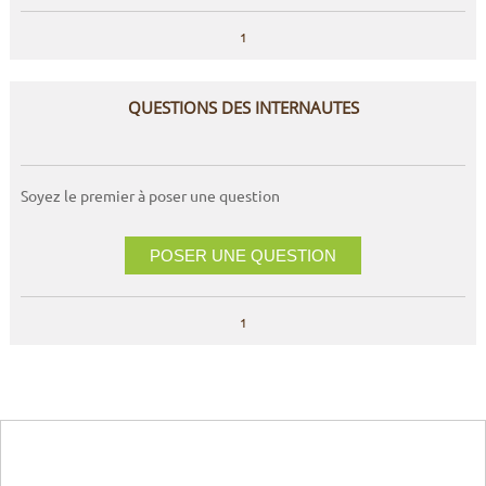
1
QUESTIONS DES INTERNAUTES
Soyez le premier à poser une question
POSER UNE QUESTION
1