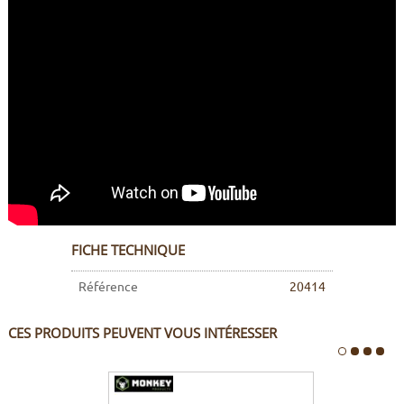
FICHE TECHNIQUE
Référence
20414
CES PRODUITS PEUVENT VOUS INTÉRESSER