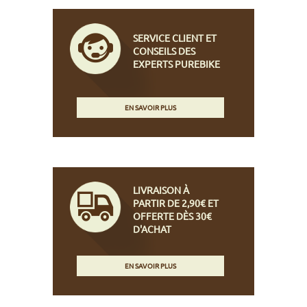
SERVICE CLIENT ET
CONSEILS DES
EXPERTS PUREBIKE
EN SAVOIR PLUS
LIVRAISON À
PARTIR DE 2,90€ ET
OFFERTE DÈS 30€
D'ACHAT
EN SAVOIR PLUS