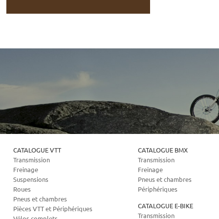
CATALOGUE VTT
CATALOGUE BMX
Transmission
Transmission
Freinage
Freinage
Suspensions
Pneus et chambres
Roues
Périphériques
Pneus et chambres
CATALOGUE E-BIKE
Pièces VTT et Périphériques
Transmission
Vélos complets