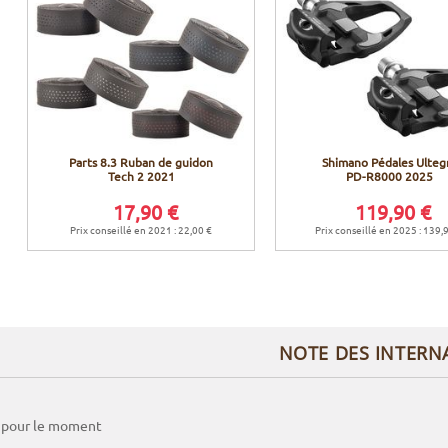
Parts 8.3 Ruban de guidon
Shimano Pédales Ulteg
Tech 2 2021
PD-R8000 2025
17,90 €
119,90 €
Prix conseillé en 2021 : 22,00 €
Prix conseillé en 2025 : 139,
NOTE DES INTERN
 pour le moment