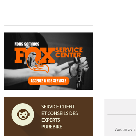
SERVICE CLIENT
ET CONSEILS DES
EXPERTS
PUREBIKE
Aucun avis