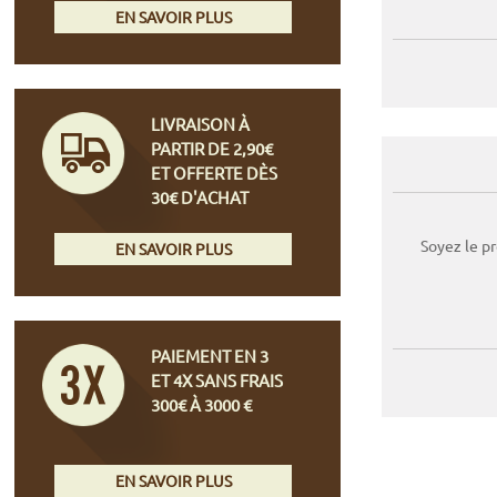
EN SAVOIR PLUS
LIVRAISON À
PARTIR DE 2,90€
ET OFFERTE DÈS
30€ D'ACHAT
Soyez le p
EN SAVOIR PLUS
PAIEMENT EN 3
ET 4X SANS FRAIS
300€ À 3000 €
EN SAVOIR PLUS