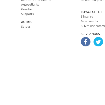
Autocollants
Goodies
ESPACE CLIENT
Supports
S’inscrire
Mon compte
AUTRES
Suivre une comm
Soldes
SUIVEZ-NOUS