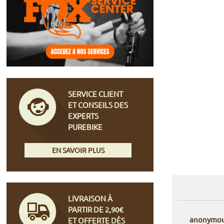
SERVICE CLIENT
ET CONSEILS DES
EXPERTS
PUREBIKE
EN SAVOIR PLUS
LIVRAISON À
PARTIR DE 2,90€
anonymo
ET OFFERTE DÈS