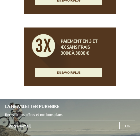
EN SAVOIR PLUS
PAIEMENT EN 3 ET
4X SANS FRAIS
300€ À 3000 €
EN SAVOIR PLUS
LA NEWSLETTER PUREBIKE
Recevoir nos offres et nos bons plans
Votre
e-
mail