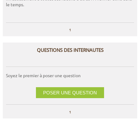
le temps.
1
QUESTIONS DES INTERNAUTES
Soyez le premier à poser une question
POSER UNE QUESTION
1