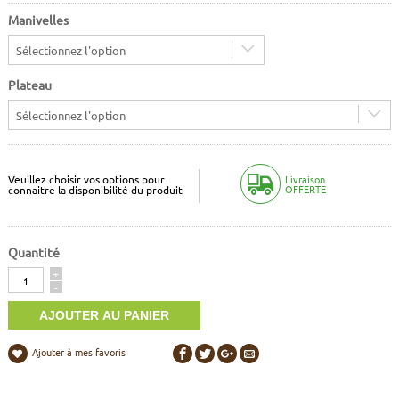
Manivelles
Sélectionnez l'option
Plateau
Sélectionnez l'option
Veuillez choisir vos options pour
Livraison
OFFERTE
connaitre la disponibilité du produit
Quantité
Quantité
+
-
Ajouter à mes favoris