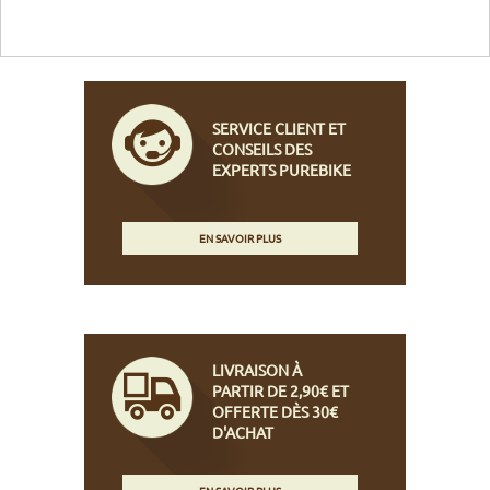
SERVICE CLIENT ET
CONSEILS DES
EXPERTS PUREBIKE
EN SAVOIR PLUS
LIVRAISON À
PARTIR DE 2,90€ ET
OFFERTE DÈS 30€
D'ACHAT