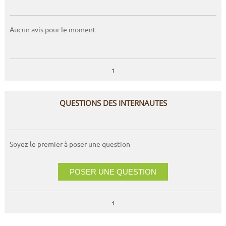
Aucun avis pour le moment
1
QUESTIONS DES INTERNAUTES
Soyez le premier à poser une question
POSER UNE QUESTION
1