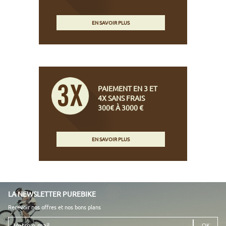
EN SAVOIR PLUS
PAIEMENT EN 3 ET
4X SANS FRAIS
300€ À 3000 €
EN SAVOIR PLUS
LA NEWSLETTER PUREBIKE
Recevoir nos offres et nos bons plans
Votre