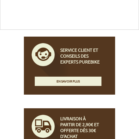
SERVICE CLIENT ET
CONSEILS DES
EXPERTS PUREBIKE
EN SAVOIR PLUS
LIVRAISON À
PARTIR DE 2,90€ ET
OFFERTE DÈS 30€
D'ACHAT