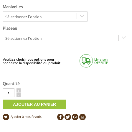
Manivelles
Sélectionnez l'option
Plateau
Sélectionnez l'option
Veuillez choisir vos options pour
Livraison
OFFERTE
connaitre la disponibilité du produit
Quantité
Quantité
+
-
Ajouter à mes favoris