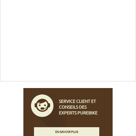
SERVICE CLIENT ET
CONSEILS DES
EXPERTS PUREBIKE
EN SAVOIR PLUS