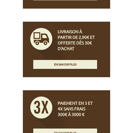
LIVRAISON À
PARTIR DE 2,90€ ET
OFFERTE DÈS 30€
D'ACHAT
EN SAVOIR PLUS
PAIEMENT EN 3 ET
4X SANS FRAIS
300€ À 3000 €
EN SAVOIR PLUS