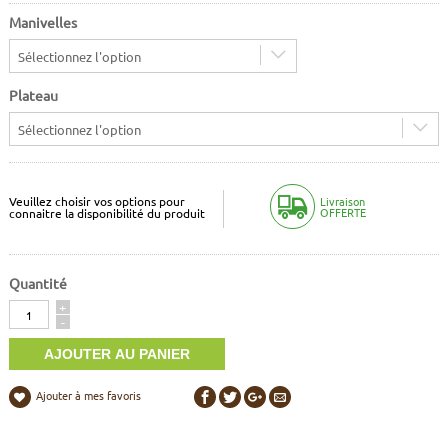
Manivelles
Sélectionnez l'option
Plateau
Sélectionnez l'option
Veuillez choisir vos options pour
Livraison
OFFERTE
connaitre la disponibilité du produit
Quantité
Quantité
+
-
Ajouter à mes favoris