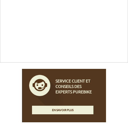
SERVICE CLIENT ET
CONSEILS DES
EXPERTS PUREBIKE
EN SAVOIR PLUS