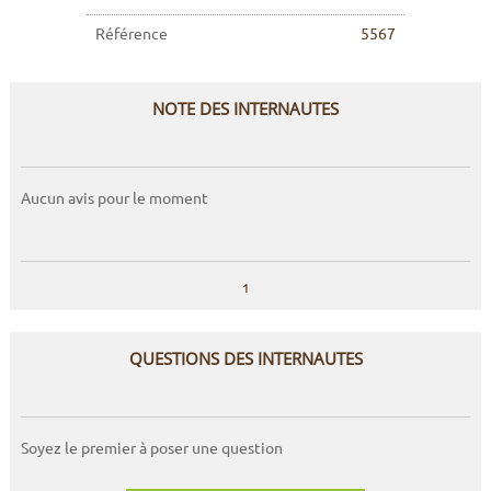
Référence
5567
NOTE DES INTERNAUTES
Aucun avis pour le moment
1
QUESTIONS DES INTERNAUTES
Soyez le premier à poser une question