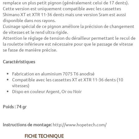
remplace un plus petit pignon (généralement celui de 17 dents).
Cette version est uniquement compatible avec les cassettes
Shimano XT et XTR 11-36 dents mais une version Sram est aussi
disponible dans nos rayons.
L'usinage spécial de ce pignon améliore la précision de changement
de vitesses et le rend ultra rigide.
Attention le réglage de tension du dérailleur permettant le recul de
la roulette inférieure est nécessaire pour que le passage de vitesse
se fasse de manière précise.
Caractéristiques
Fabrication en aluminium 7075 T6 anodisé
Compatible avec les cassettes XT et XTR 11-36 dents (10
vitesses)
Dispo en couleur Argent, Or ou Noir
Poids : 74 gr
Instructions de montage:
http://www.hopetech.com/
FICHE TECHNIQUE