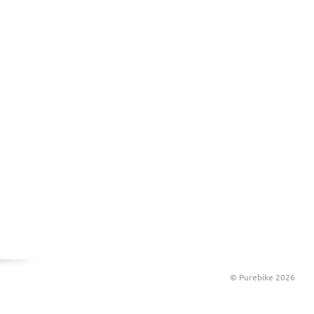
© Purebike 2026