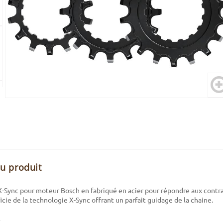
du produit
-Sync pour moteur Bosch en fabriqué en acier pour répondre aux contra
cie de la technologie X-Sync offrant un parfait guidage de la chaine.