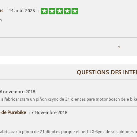
us
14 août 2023
n
1
QUESTIONS DES INT
6 novembre 2018
 a fabricar sram un piñon xsync de 21 dientes para motor bosch de e bik
 de Purebike
7 Novembre 2018
abricara un piñon de 21 dientes porque el perfil X-Sync de sus piñones 