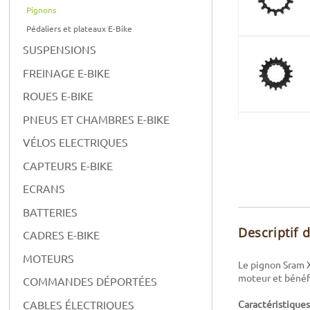
Pignons
Pédaliers et plateaux E-Bike
SUSPENSIONS
FREINAGE E-BIKE
ROUES E-BIKE
PNEUS ET CHAMBRES E-BIKE
VÉLOS ELECTRIQUES
CAPTEURS E-BIKE
ECRANS
BATTERIES
Descriptif 
CADRES E-BIKE
MOTEURS
Le pignon Sram X
moteur et bénéfi
COMMANDES DÉPORTÉES
CABLES ÉLECTRIQUES
Caractéristiques