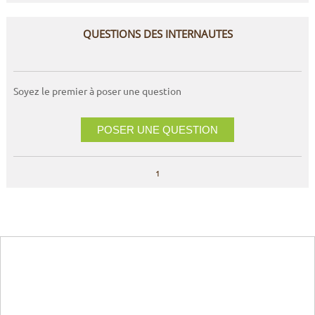
QUESTIONS DES INTERNAUTES
Soyez le premier à poser une question
POSER UNE QUESTION
1