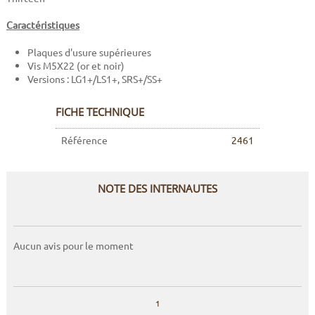
Caractéristiques
Plaques d'usure supérieures
Vis M5X22 (or et noir)
Versions : LG1+/LS1+, SRS+/SS+
FICHE TECHNIQUE
Référence
2461
NOTE DES INTERNAUTES
Aucun avis pour le moment
1