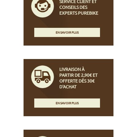
SERVICE CLIENT ET
CONSEILS DES
EXPERTS PUREBIKE
EN SAVOIR PLUS
LIVRAISON À
PARTIR DE 2,90€ ET
OFFERTE DÈS 30€
D'ACHAT
EN SAVOIR PLUS