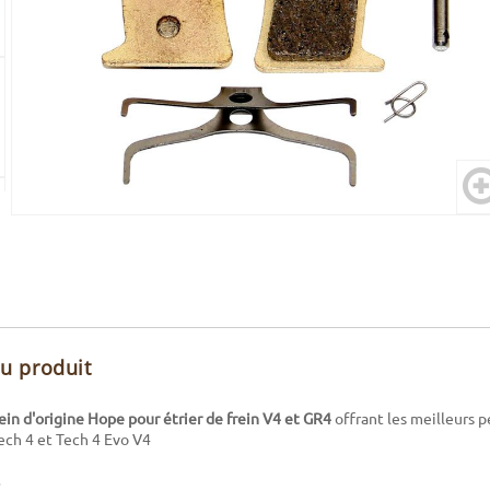
du produit
ein d'origine Hope pour étrier de frein V4 et GR4
offrant les meilleurs 
Tech 4 et Tech 4 Evo V4