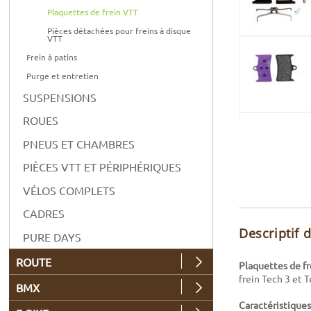
Plaquettes de frein VTT
Pièces détachées pour freins à disque
VTT
Frein à patins
Purge et entretien
SUSPENSIONS
ROUES
PNEUS ET CHAMBRES
PIÈCES VTT ET PÉRIPHÉRIQUES
VÉLOS COMPLETS
CADRES
Descriptif 
PURE DAYS
ROUTE
Plaquettes de fr
frein Tech 3 et 
BMX
Caractéristiques