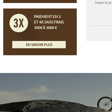
Soyez le p
PAIEMENT EN 3
ET 4X SANS FRAIS
300€ À 3000 €
EN SAVOIR PLUS