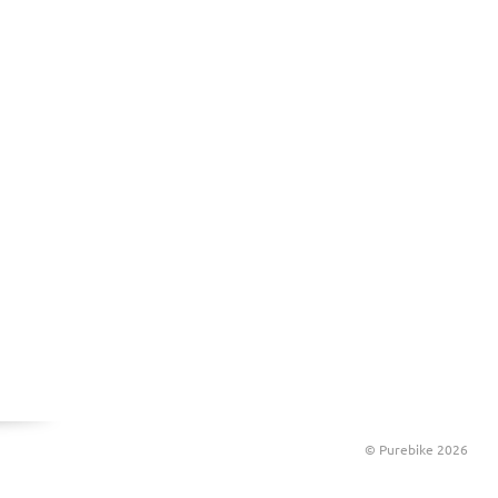
© Purebike 2026