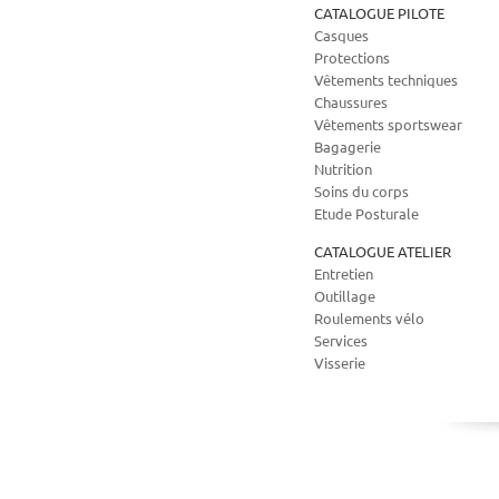
CATALOGUE PILOTE
Casques
Protections
Vêtements techniques
Chaussures
Vêtements sportswear
Bagagerie
Nutrition
Soins du corps
Etude Posturale
CATALOGUE ATELIER
Entretien
Outillage
Roulements vélo
Services
Visserie