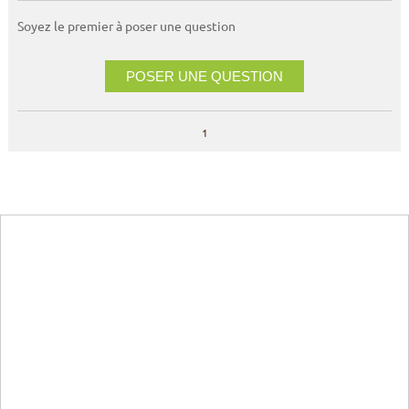
Soyez le premier à poser une question
POSER UNE QUESTION
1