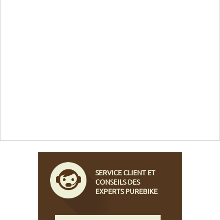
SERVICE CLIENT ET
CONSEILS DES
EXPERTS PUREBIKE