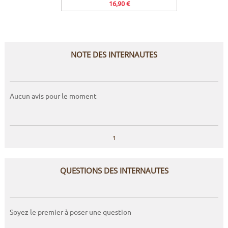
16,90 €
NOTE DES INTERNAUTES
Aucun avis pour le moment
1
QUESTIONS DES INTERNAUTES
Soyez le premier à poser une question