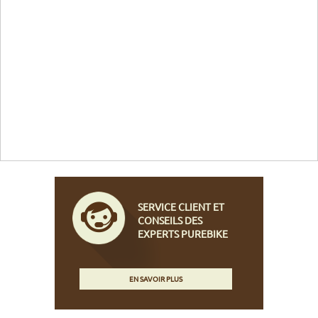
SERVICE CLIENT ET
CONSEILS DES
EXPERTS PUREBIKE
EN SAVOIR PLUS