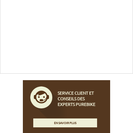
SERVICE CLIENT ET
CONSEILS DES
EXPERTS PUREBIKE
EN SAVOIR PLUS