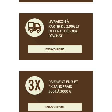
LIVRAISON À
PARTIR DE 2,90€ ET
OFFERTE DÈS 30€
D'ACHAT
EN SAVOIR PLUS
PAIEMENT EN 3 ET
4X SANS FRAIS
300€ À 3000 €
EN SAVOIR PLUS