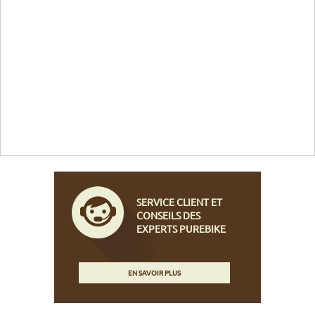
SERVICE CLIENT ET
CONSEILS DES
EXPERTS PUREBIKE
EN SAVOIR PLUS