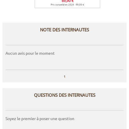
69,90 €
Prix conseillé en 2026 : 99,00 €
NOTE DES INTERNAUTES
Aucun avis pour le moment
1
QUESTIONS DES INTERNAUTES
Soyez le premier à poser une question