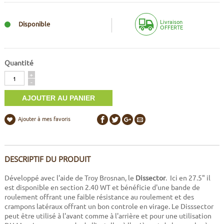
Livraison
Disponible
OFFERTE
Quantité
Quantité
+
-
Ajouter à mes favoris
DESCRIPTIF DU PRODUIT
Développé avec l'aide de Troy Brosnan, le
Dissector
. Ici en 27.5" il
est disponible en section 2.40 WT et bénéficie d'une bande de
roulement offrant une faible résistance au roulement et des
crampons latéraux offrant un bon controle en virage. Le Disssector
peut être utilisé à l'avant comme à l'arrière et pour une utilisation