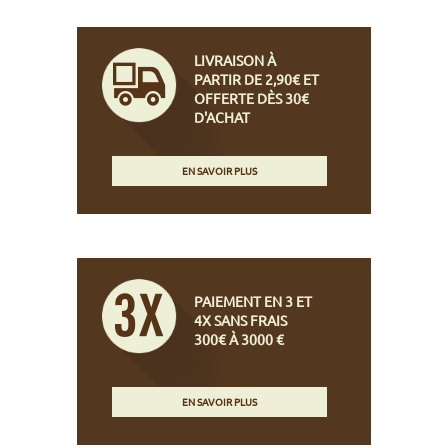
LIVRAISON À
PARTIR DE 2,90€ ET
OFFERTE DÈS 30€
D'ACHAT
EN SAVOIR PLUS
PAIEMENT EN 3 ET
4X SANS FRAIS
300€ À 3000 €
EN SAVOIR PLUS