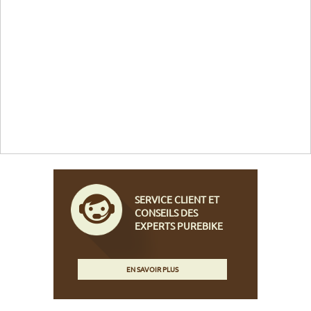
SERVICE CLIENT ET
CONSEILS DES
EXPERTS PUREBIKE
EN SAVOIR PLUS