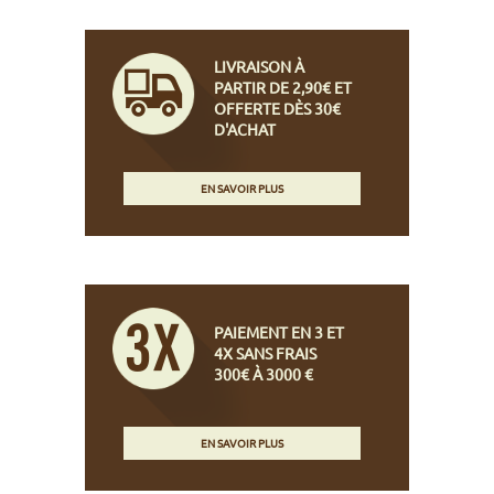
LIVRAISON À
PARTIR DE 2,90€ ET
OFFERTE DÈS 30€
D'ACHAT
EN SAVOIR PLUS
PAIEMENT EN 3 ET
4X SANS FRAIS
300€ À 3000 €
EN SAVOIR PLUS