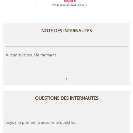
69,90 €
Prix conseillé en 2026 : 99,00 €
NOTE DES INTERNAUTES
Aucun avis pour le moment
1
QUESTIONS DES INTERNAUTES
Soyez le premier à poser une question