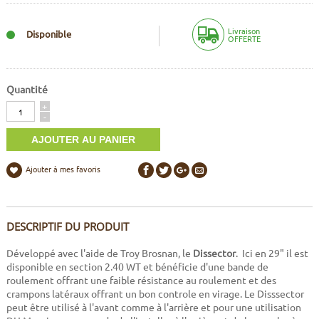
Livraison
Disponible
OFFERTE
Quantité
Quantité
+
-
Ajouter à mes favoris
DESCRIPTIF DU PRODUIT
Développé avec l'aide de Troy Brosnan, le
Dissector
. Ici en 29" il est
disponible en section 2.40 WT et bénéficie d'une bande de
roulement offrant une faible résistance au roulement et des
crampons latéraux offrant un bon controle en virage. Le Disssector
peut être utilisé à l'avant comme à l'arrière et pour une utilisation