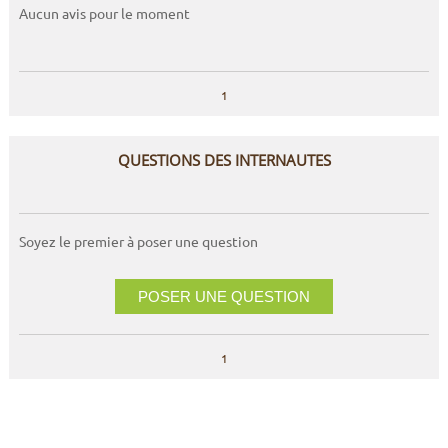
Aucun avis pour le moment
1
QUESTIONS DES INTERNAUTES
Soyez le premier à poser une question
POSER UNE QUESTION
1