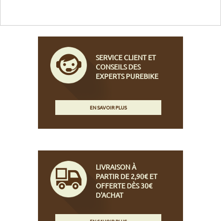
SERVICE CLIENT ET
CONSEILS DES
EXPERTS PUREBIKE
EN SAVOIR PLUS
LIVRAISON À
PARTIR DE 2,90€ ET
OFFERTE DÈS 30€
D'ACHAT