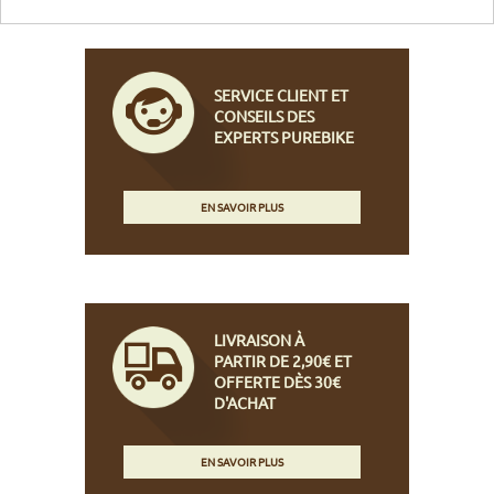
SERVICE CLIENT ET
CONSEILS DES
EXPERTS PUREBIKE
EN SAVOIR PLUS
LIVRAISON À
PARTIR DE 2,90€ ET
OFFERTE DÈS 30€
D'ACHAT
EN SAVOIR PLUS