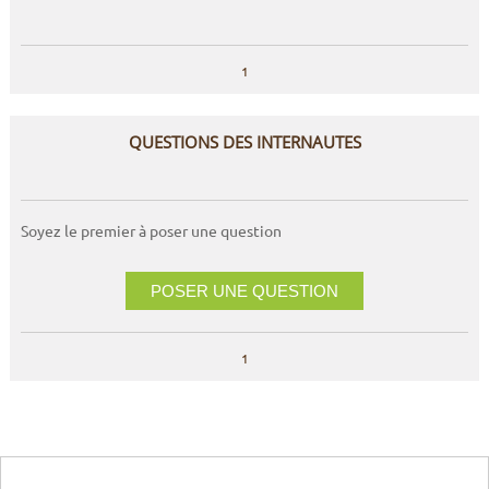
1
QUESTIONS DES INTERNAUTES
Soyez le premier à poser une question
POSER UNE QUESTION
1