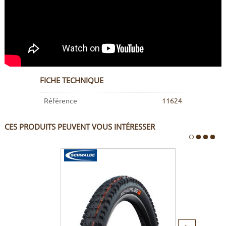
FICHE TECHNIQUE
Référence
11624
CES PRODUITS PEUVENT VOUS INTÉRESSER