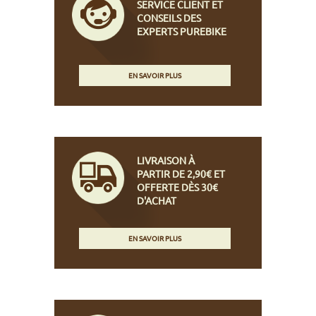
SERVICE CLIENT ET
CONSEILS DES
EXPERTS PUREBIKE
EN SAVOIR PLUS
LIVRAISON À
PARTIR DE 2,90€ ET
OFFERTE DÈS 30€
D'ACHAT
EN SAVOIR PLUS