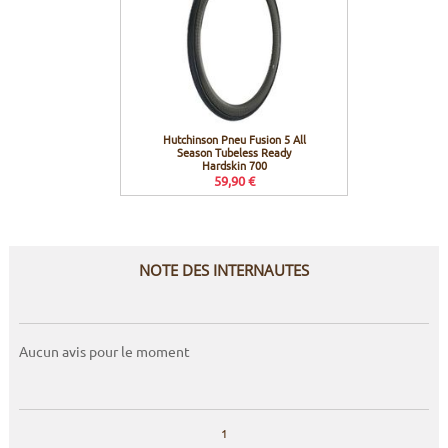
Hutchinson Pneu Fusion 5 All
Season Tubeless Ready
Hardskin 700
59,90 €
NOTE DES INTERNAUTES
Aucun avis pour le moment
1