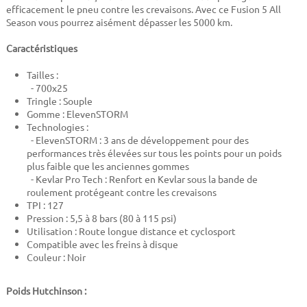
efficacement le pneu contre les crevaisons. Avec ce Fusion 5 All
Season vous pourrez aisément dépasser les 5000 km.
Caractéristiques
Tailles :
- 700x25
Tringle : Souple
Gomme : ElevenSTORM
Technologies :
- ElevenSTORM : 3 ans de développement pour des
performances très élevées sur tous les points pour un poids
plus faible que les anciennes gommes
- Kevlar Pro Tech : Renfort en Kevlar sous la bande de
roulement protégeant contre les crevaisons
TPI : 127
Pression : 5,5 à 8 bars (80 à 115 psi)
Utilisation : Route longue distance et cyclosport
Compatible avec les freins à disque
Couleur : Noir
Poids Hutchinson :