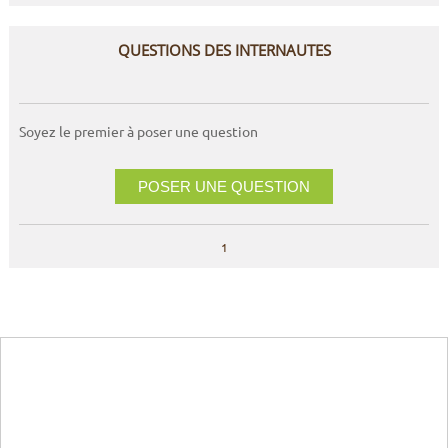
QUESTIONS DES INTERNAUTES
Soyez le premier à poser une question
POSER UNE QUESTION
1