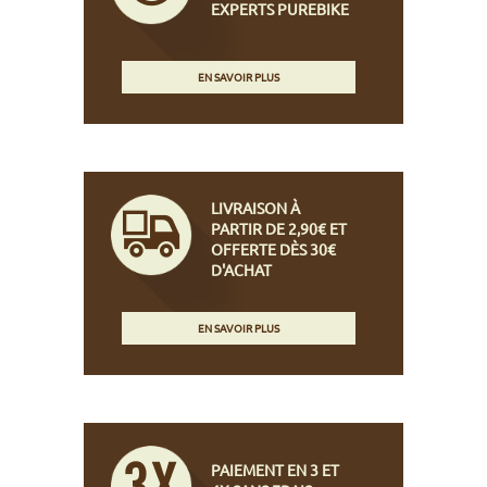
EXPERTS PUREBIKE
EN SAVOIR PLUS
LIVRAISON À
PARTIR DE 2,90€ ET
OFFERTE DÈS 30€
D'ACHAT
EN SAVOIR PLUS
PAIEMENT EN 3 ET