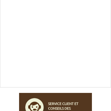
SERVICE CLIENT ET
CONSEILS DES