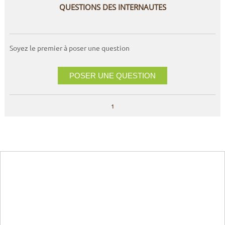
QUESTIONS DES INTERNAUTES
Soyez le premier à poser une question
POSER UNE QUESTION
1