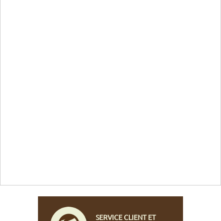
SERVICE CLIENT ET