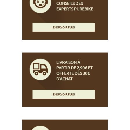
CONSEILS DES
EXPERTS PUREBIKE
EN SAVOIR PLUS
LIVRAISON À
PARTIR DE 2,90€ ET
OFFERTE DÈS 30€
D'ACHAT
EN SAVOIR PLUS