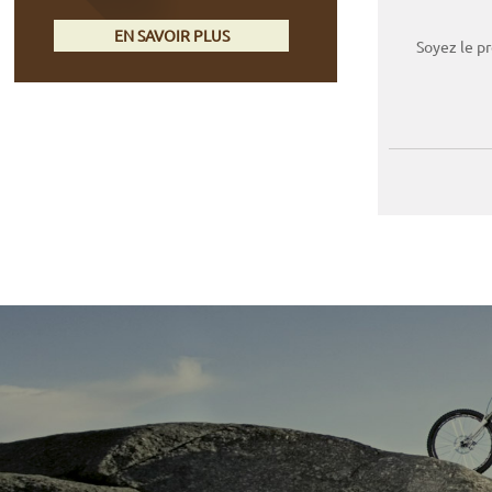
EN SAVOIR PLUS
Soyez le p