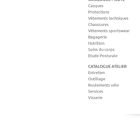
Casques
Protections
Vêtements techniques
Chaussures
Vêtements sportswear
Bagagerie
Nutrition
Soins du corps
Etude Posturale
CATALOGUE ATELIER
Entretien
Outillage
Roulements vélo
Services
Visserie