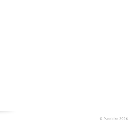
© Purebike 2026