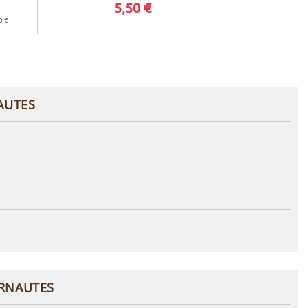
5,50 €
0 €
AUTES
ERNAUTES