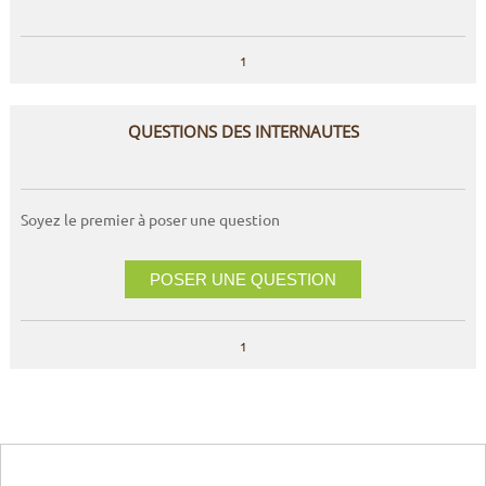
1
QUESTIONS DES INTERNAUTES
Soyez le premier à poser une question
POSER UNE QUESTION
1