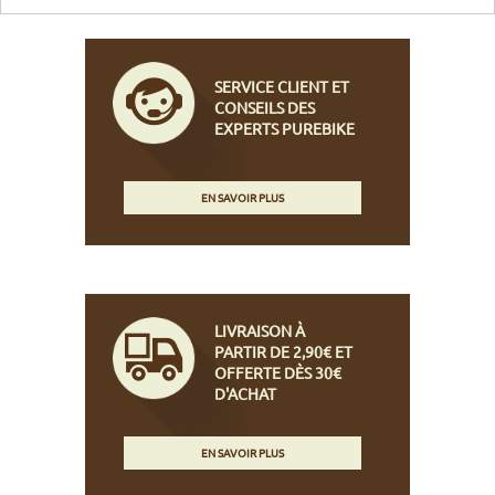
SERVICE CLIENT ET
CONSEILS DES
EXPERTS PUREBIKE
EN SAVOIR PLUS
LIVRAISON À
PARTIR DE 2,90€ ET
OFFERTE DÈS 30€
D'ACHAT
EN SAVOIR PLUS