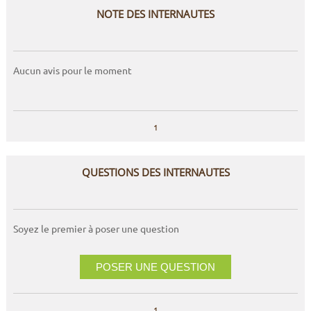
NOTE DES INTERNAUTES
Aucun avis pour le moment
1
QUESTIONS DES INTERNAUTES
Soyez le premier à poser une question
POSER UNE QUESTION
1