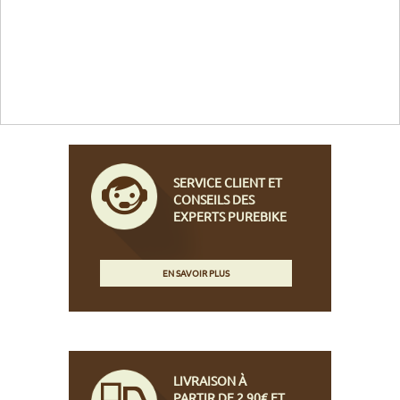
SERVICE CLIENT ET
CONSEILS DES
EXPERTS PUREBIKE
EN SAVOIR PLUS
LIVRAISON À
PARTIR DE 2,90€ ET