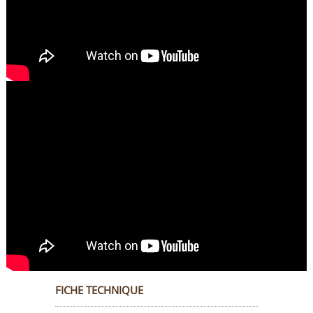
FICHE TECHNIQUE