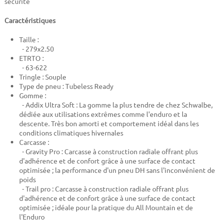
sécurité
Caractéristiques
Taille :
- 279x2.50
ETRTO :
- 63-622
Tringle : Souple
Type de pneu : Tubeless Ready
Gomme :
- Addix Ultra Soft : La gomme la plus tendre de chez Schwalbe,
dédiée aux utilisations extrêmes comme l'enduro et la
descente. Très bon amorti et comportement idéal dans les
conditions climatiques hivernales
Carcasse :
- Gravity Pro : Carcasse à construction radiale offrant plus
d'adhérence et de confort grâce à une surface de contact
optimisée ; la performance d'un pneu DH sans l'inconvénient de
poids
- Trail pro : Carcasse à construction radiale offrant plus
d'adhérence et de confort grâce à une surface de contact
optimisée ; idéale pour la pratique du All Mountain et de
l'Enduro