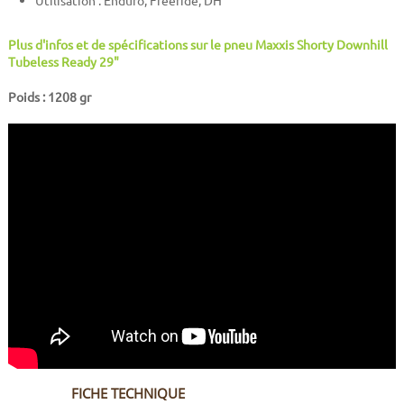
Utilisation : Enduro, Freeride, DH
Plus d'infos et de spécifications sur le pneu Maxxis Shorty Downhill
Tubeless Ready 29"
Poids : 1208 gr
FICHE TECHNIQUE