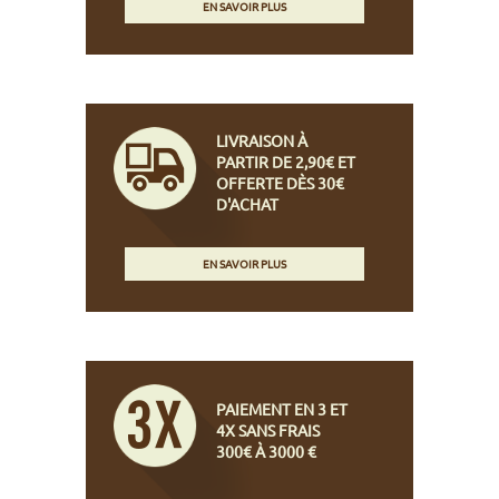
EN SAVOIR PLUS
LIVRAISON À
PARTIR DE 2,90€ ET
OFFERTE DÈS 30€
D'ACHAT
EN SAVOIR PLUS
PAIEMENT EN 3 ET
4X SANS FRAIS
300€ À 3000 €