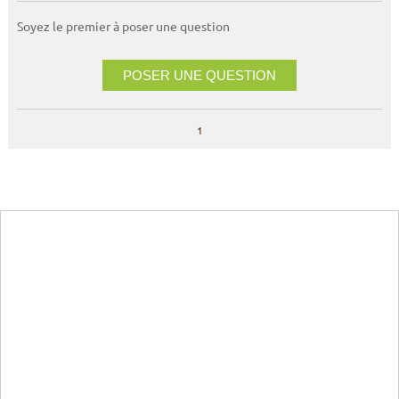
Soyez le premier à poser une question
POSER UNE QUESTION
1