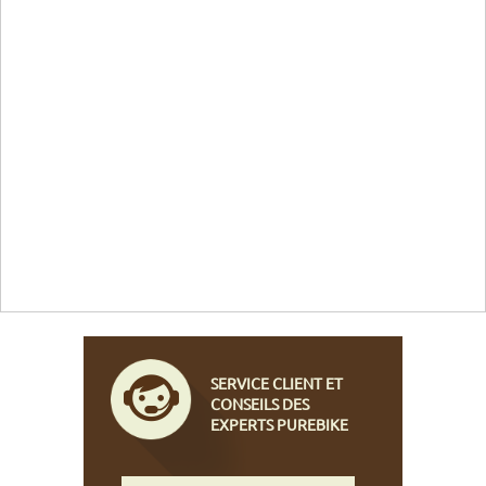
SERVICE CLIENT ET
CONSEILS DES
EXPERTS PUREBIKE