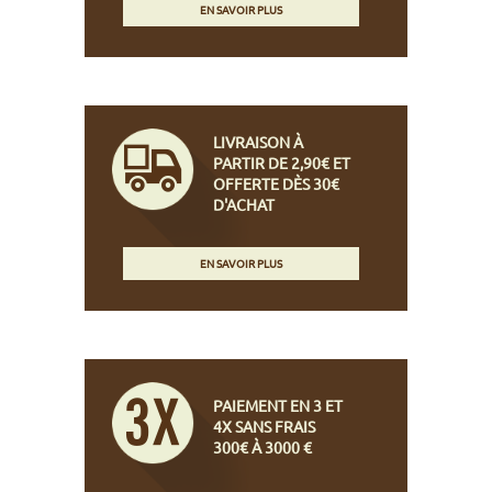
EN SAVOIR PLUS
LIVRAISON À
PARTIR DE 2,90€ ET
OFFERTE DÈS 30€
D'ACHAT
EN SAVOIR PLUS
PAIEMENT EN 3 ET
4X SANS FRAIS
300€ À 3000 €