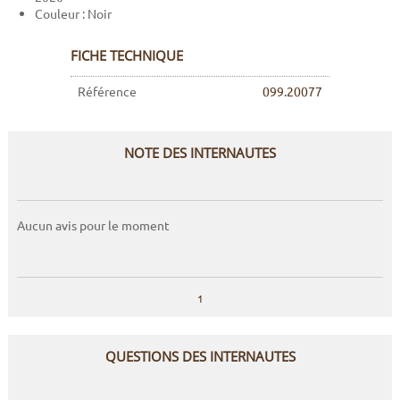
Couleur : Noir
FICHE TECHNIQUE
Référence
099.20077
NOTE DES INTERNAUTES
Aucun avis pour le moment
1
QUESTIONS DES INTERNAUTES