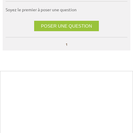
Soyez le premier à poser une question
POSER UNE QUESTION
1