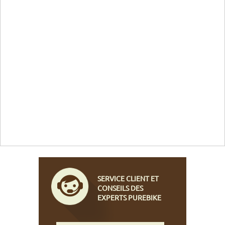
SERVICE CLIENT ET
CONSEILS DES
EXPERTS PUREBIKE