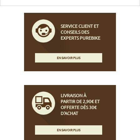
SERVICE CLIENT ET
CONSEILS DES
EXPERTS PUREBIKE
EN SAVOIR PLUS
LIVRAISON À
PARTIR DE 2,90€ ET
OFFERTE DÈS 30€
D'ACHAT
EN SAVOIR PLUS