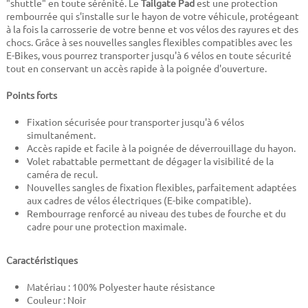
"shuttle" en toute sérénité. Le
Tailgate Pad
est une protection
rembourrée qui s'installe sur le hayon de votre véhicule, protégeant
à la fois la carrosserie de votre benne et vos vélos des rayures et des
chocs. Grâce à ses nouvelles sangles flexibles compatibles avec les
E-Bikes, vous pourrez transporter jusqu'à 6 vélos en toute sécurité
tout en conservant un accès rapide à la poignée d'ouverture.
Points forts
Fixation sécurisée pour transporter jusqu'à 6 vélos
simultanément.
Accès rapide et facile à la poignée de déverrouillage du hayon.
Volet rabattable permettant de dégager la visibilité de la
caméra de recul.
Nouvelles sangles de fixation flexibles, parfaitement adaptées
aux cadres de vélos électriques (E-bike compatible).
Rembourrage renforcé au niveau des tubes de fourche et du
cadre pour une protection maximale.
Caractéristiques
Matériau : 100% Polyester haute résistance
Couleur : Noir