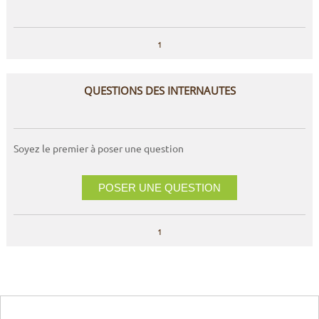
1
QUESTIONS DES INTERNAUTES
Soyez le premier à poser une question
POSER UNE QUESTION
1