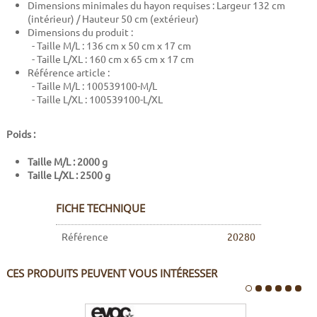
Dimensions minimales du hayon requises : Largeur 132 cm
(intérieur) / Hauteur 50 cm (extérieur)
Dimensions du produit :
- Taille M/L : 136 cm x 50 cm x 17 cm
- Taille L/XL :
160 cm x 65 cm x 17 cm
Référence article :
- Taille M/L :
100539100-M/L
- Taille L/XL :
100539100-L/XL
Poids :
Taille M/L : 2000 g
Taille L/XL : 2500 g
FICHE TECHNIQUE
Référence
20280
CES PRODUITS PEUVENT VOUS INTÉRESSER