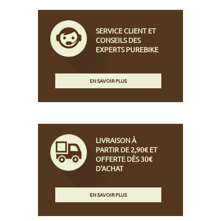
SERVICE CLIENT ET
CONSEILS DES
EXPERTS PUREBIKE
EN SAVOIR PLUS
LIVRAISON À
PARTIR DE 2,90€ ET
OFFERTE DÈS 30€
D'ACHAT
EN SAVOIR PLUS