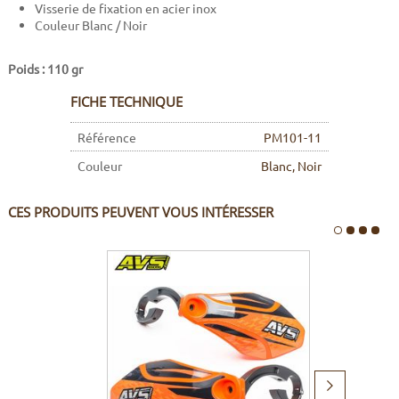
Visserie de fixation en acier inox
Couleur Blanc / Noir
Poids : 110 gr
FICHE TECHNIQUE
Référence
PM101-11
Couleur
Blanc, Noir
CES PRODUITS PEUVENT VOUS INTÉRESSER
Produit
suivant