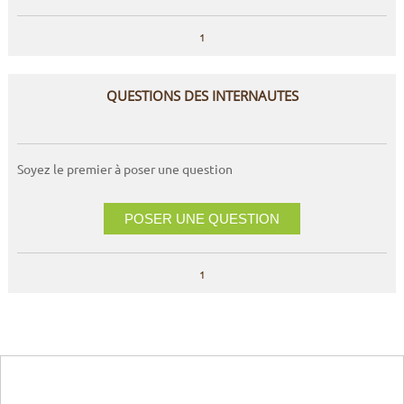
1
QUESTIONS DES INTERNAUTES
Soyez le premier à poser une question
POSER UNE QUESTION
1