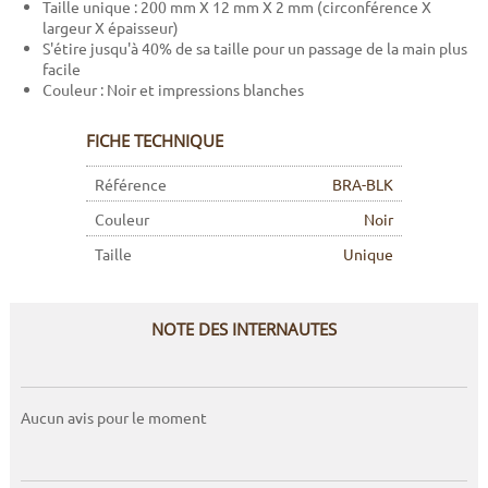
Taille unique : 200 mm X 12 mm X 2 mm (circonférence X
largeur X épaisseur)
S'étire jusqu'à 40% de sa taille pour un passage de la main plus
facile
Couleur : Noir et impressions blanches
FICHE TECHNIQUE
Référence
BRA-BLK
Couleur
Noir
Taille
Unique
NOTE DES INTERNAUTES
Aucun avis pour le moment