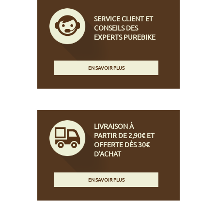
SERVICE CLIENT ET
CONSEILS DES
EXPERTS PUREBIKE
EN SAVOIR PLUS
LIVRAISON À
PARTIR DE 2,90€ ET
OFFERTE DÈS 30€
D'ACHAT
EN SAVOIR PLUS