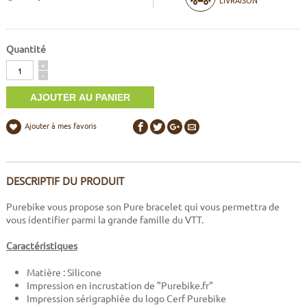
Quantité
Quantité
+
-
Ajouter à mes favoris
DESCRIPTIF DU PRODUIT
Purebike vous propose son Pure bracelet qui vous permettra de
vous identifier parmi la grande famille du VTT.
Caractéristiques
Matière : Silicone
Impression en incrustation de "Purebike.fr"
Impression sérigraphiée du logo Cerf Purebike