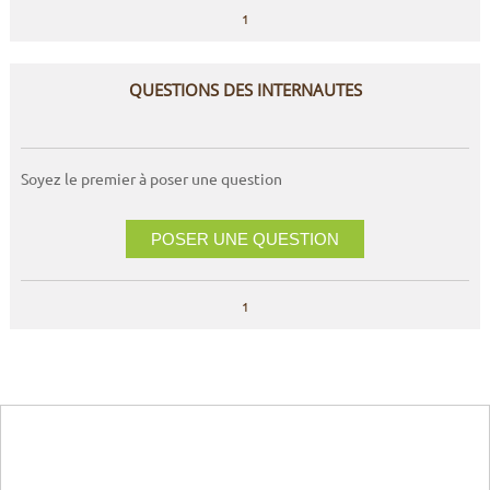
1
QUESTIONS DES INTERNAUTES
Soyez le premier à poser une question
POSER UNE QUESTION
1