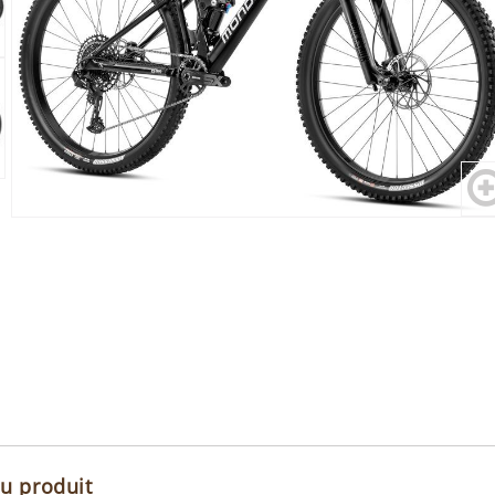
du produit