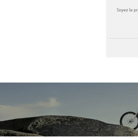
Soyez le p