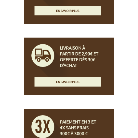
EN SAVOIR PLUS
LIVRAISON À
PARTIR DE 2,90€ ET
OFFERTE DÈS 30€
D'ACHAT
EN SAVOIR PLUS
PAIEMENT EN 3 ET
4X SANS FRAIS
300€ À 3000 €