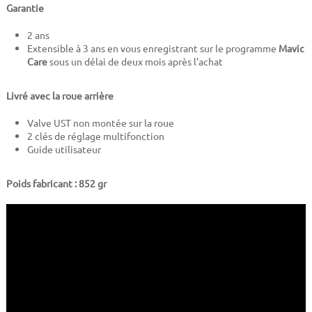
Garantie
2 ans
Extensible à 3 ans en vous enregistrant sur le programme
Mavic
Care
sous un délai de deux mois après l'achat
Livré avec la roue arrière
Valve UST non montée sur la roue
2 clés de réglage multifonction
Guide utilisateur
Poids fabricant : 852 gr