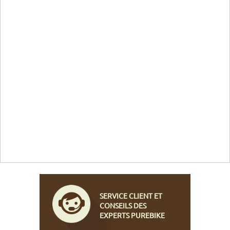
SERVICE CLIENT ET
CONSEILS DES
EXPERTS PUREBIKE