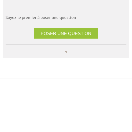
Soyez le premier à poser une question
POSER UNE QUESTION
1