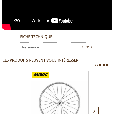
FICHE TECHNIQUE
Référence
19913
CES PRODUITS PEUVENT VOUS INTÉRESSER
Produit