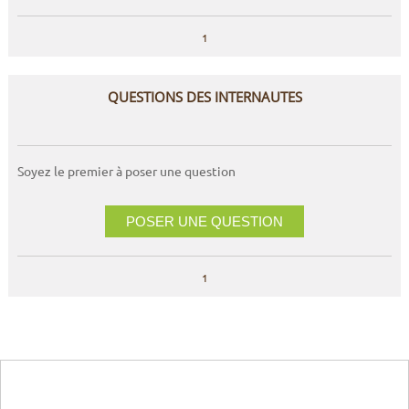
1
QUESTIONS DES INTERNAUTES
Soyez le premier à poser une question
POSER UNE QUESTION
1