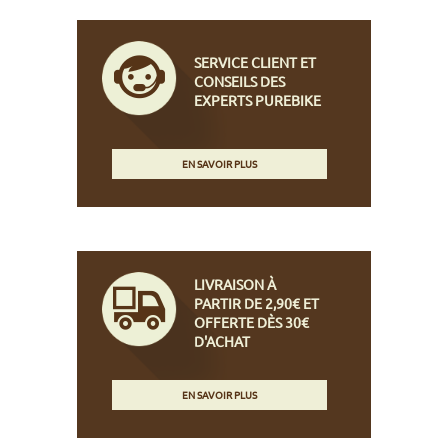
SERVICE CLIENT ET
CONSEILS DES
EXPERTS PUREBIKE
EN SAVOIR PLUS
LIVRAISON À
PARTIR DE 2,90€ ET
OFFERTE DÈS 30€
D'ACHAT
EN SAVOIR PLUS