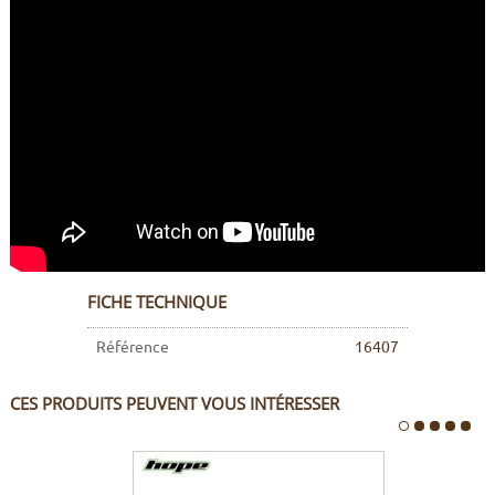
FICHE TECHNIQUE
Référence
16407
CES PRODUITS PEUVENT VOUS INTÉRESSER