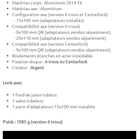
Matériau corps : Aluminium 2014 T6
Matériau axe : Aluminium
Configuration axe (version 6 trous et Centerlock) :
- 15x100 mm (adaptateurs installés)
Compatibilité axe (version 6 trous)
- 9x100 mm QR (adaptateurs vendus séparément)
- 20x110 mm (adaptateurs vendus séparément)
Compatibilité axe (version Centerlock)
- 9x100 mm QR (adaptateurs vendus séparément)
Roulements étanches en acier inoxidable
Fixation disque :
6 trous ou Centerlock
Couleur :
Argent
Livré avec
1 fond de jante tubless
1 valve tubeless
1 paire d'adaptateurs 15x100 mm installée
Poids : 1085 g (version 6 trous)