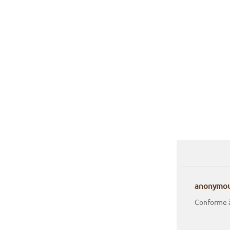
anonymo
Conforme à