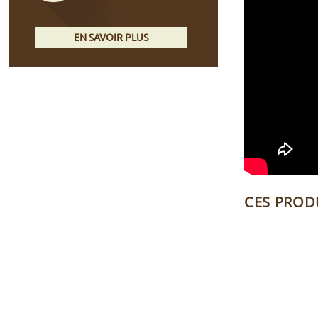
EN SAVOIR PLUS
CES PROD