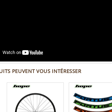
UITS PEUVENT VOUS INTÉRESSER