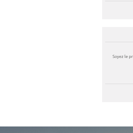
Soyez le p