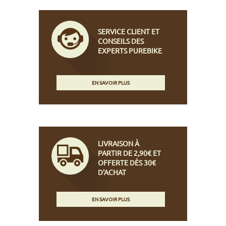
SERVICE CLIENT ET
CONSEILS DES
EXPERTS PUREBIKE
EN SAVOIR PLUS
LIVRAISON À
PARTIR DE 2,90€ ET
OFFERTE DÈS 30€
D'ACHAT
EN SAVOIR PLUS