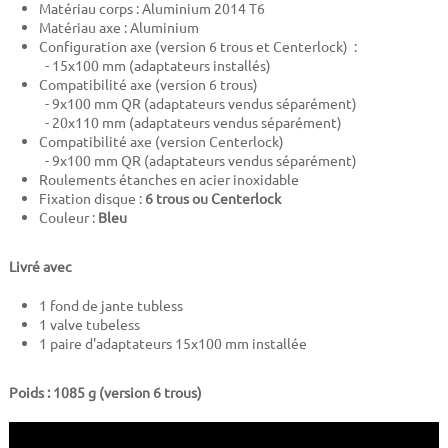
Matériau corps : Aluminium 2014 T6
Matériau axe : Aluminium
Configuration axe (version 6 trous et Centerlock) :
- 15x100 mm (adaptateurs installés)
Compatibilité axe (version 6 trous)
- 9x100 mm QR (adaptateurs vendus séparément)
- 20x110 mm (adaptateurs vendus séparément)
Compatibilité axe (version Centerlock)
- 9x100 mm QR (adaptateurs vendus séparément)
Roulements étanches en acier inoxidable
Fixation disque :
6 trous ou Centerlock
Couleur :
Bleu
Livré avec
1 fond de jante tubless
1 valve tubeless
1 paire d'adaptateurs 15x100 mm installée
Poids : 1085 g (version 6 trous)