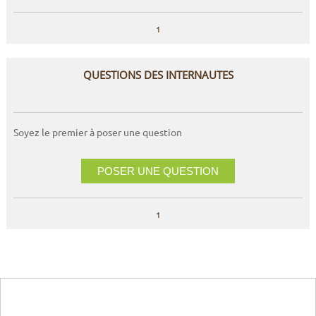
1
QUESTIONS DES INTERNAUTES
Soyez le premier à poser une question
POSER UNE QUESTION
1