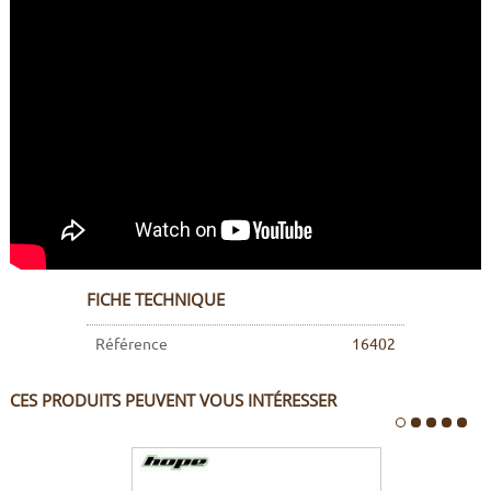
FICHE TECHNIQUE
Référence
16402
CES PRODUITS PEUVENT VOUS INTÉRESSER