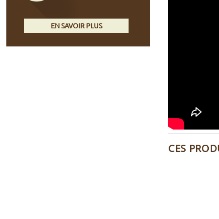
EN SAVOIR PLUS
CES PROD