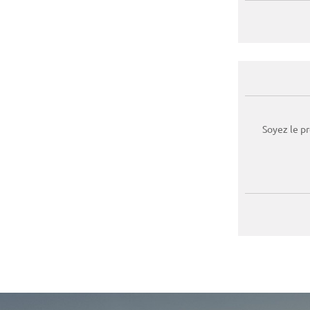
Soyez le p