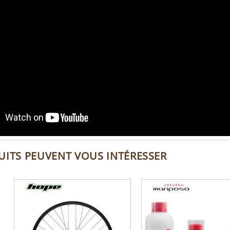
UITS PEUVENT VOUS INTÉRESSER