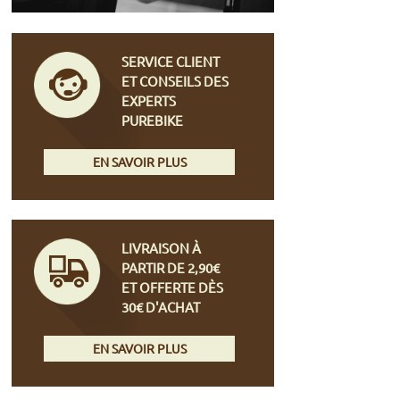
SERVICE CLIENT
ET CONSEILS DES
EXPERTS
PUREBIKE
EN SAVOIR PLUS
LIVRAISON À
PARTIR DE 2,90€
ET OFFERTE DÈS
30€ D'ACHAT
EN SAVOIR PLUS