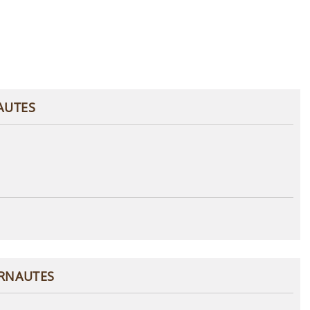
AUTES
ERNAUTES