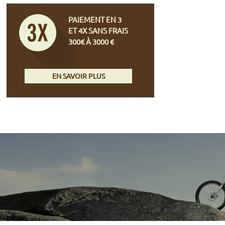
PAIEMENT EN 3
ET 4X SANS FRAIS
300€ À 3000 €
EN SAVOIR PLUS