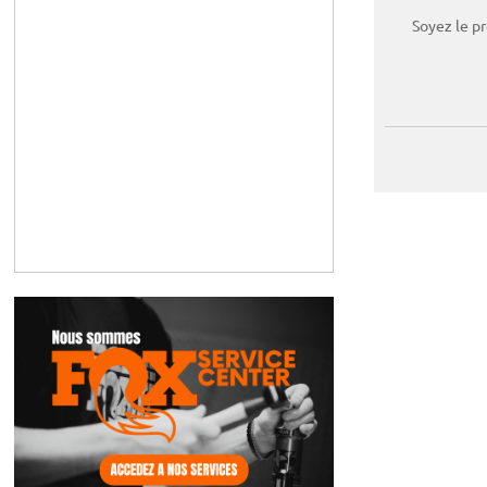
Soyez le p