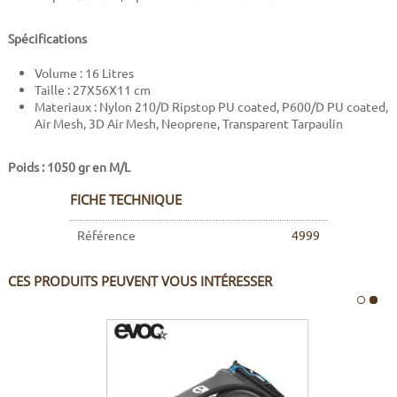
Spécifications
Volume : 16 Litres
Taille : 27X56X11 cm
Materiaux : Nylon 210/D Ripstop PU coated, P600/D PU coated,
Air Mesh, 3D Air Mesh, Neoprene, Transparent Tarpaulin
Poids : 1050 gr en M/L
FICHE TECHNIQUE
Référence
4999
CES PRODUITS PEUVENT VOUS INTÉRESSER