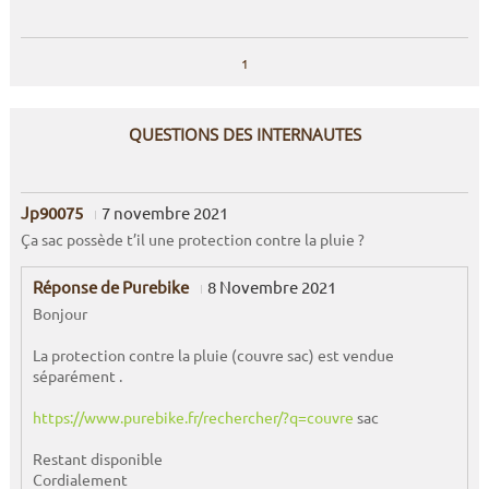
1
QUESTIONS DES INTERNAUTES
Jp90075
7 novembre 2021
Ça sac possède t’il une protection contre la pluie ?
Réponse de Purebike
8 Novembre 2021
Bonjour
La protection contre la pluie (couvre sac) est vendue
séparément .
https://www.purebike.fr/rechercher/?q=couvre
sac
Restant disponible
Cordialement