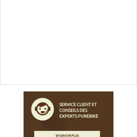
SERVICE CLIENT ET
CONSEILS DES
EXPERTS PUREBIKE
EN SAVOIR PLUS