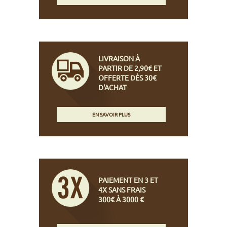
LIVRAISON À
PARTIR DE 2,90€ ET
OFFERTE DÈS 30€
D'ACHAT
EN SAVOIR PLUS
PAIEMENT EN 3 ET
4X SANS FRAIS
300€ À 3000 €