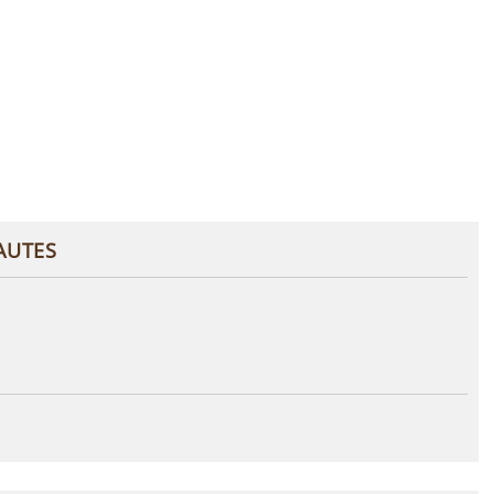
AUTES