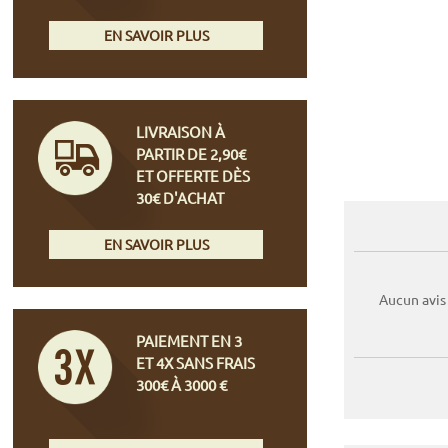
EN SAVOIR PLUS
LIVRAISON À
PARTIR DE 2,90€
ET OFFERTE DÈS
30€ D'ACHAT
EN SAVOIR PLUS
Aucun avis
PAIEMENT EN 3
ET 4X SANS FRAIS
300€ À 3000 €