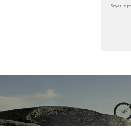
Soyez le p