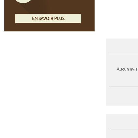
EN SAVOIR PLUS
Aucun avis