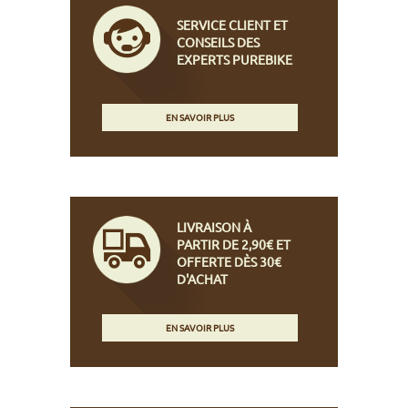
SERVICE CLIENT ET
CONSEILS DES
EXPERTS PUREBIKE
EN SAVOIR PLUS
LIVRAISON À
PARTIR DE 2,90€ ET
OFFERTE DÈS 30€
D'ACHAT
EN SAVOIR PLUS