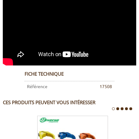
FICHE TECHNIQUE
Référence
17508
CES PRODUITS PEUVENT VOUS INTÉRESSER