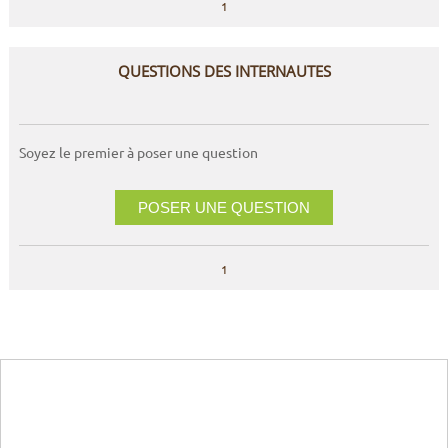
1
QUESTIONS DES INTERNAUTES
Soyez le premier à poser une question
POSER UNE QUESTION
1