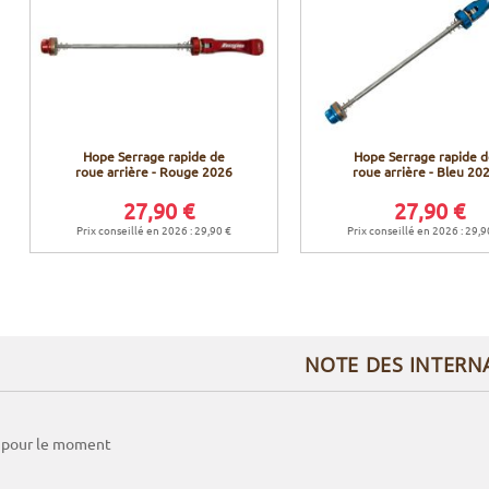
Hope Serrage rapide de
Hope Serrage rapide 
roue arrière - Rouge 2026
roue arrière - Bleu 20
27,90 €
27,90 €
Prix conseillé en 2026 : 29,90 €
Prix conseillé en 2026 : 29,9
NOTE DES INTERN
 pour le moment