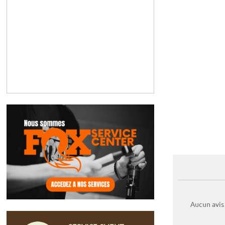
Aucun avis