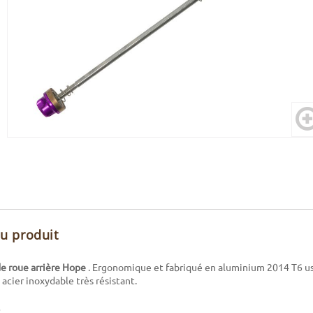
du produit
e roue arrière Hope
. Ergonomique et fabriqué en aluminium 2014 T6 us
 acier inoxydable très résistant.