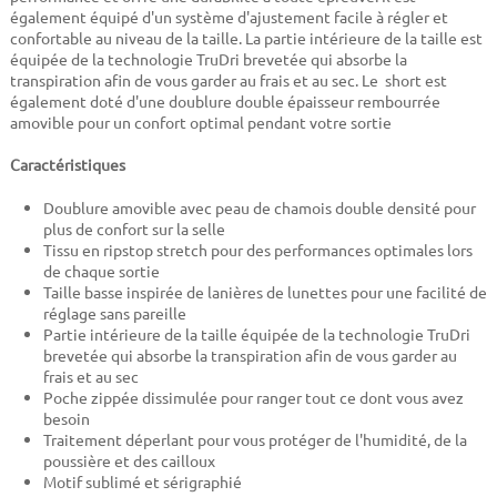
également équipé d'un système d'ajustement facile à régler et
confortable au niveau de la taille. La partie intérieure de la taille est
équipée de la technologie TruDri brevetée qui absorbe la
transpiration afin de vous garder au frais et au sec. Le short est
également doté d'une doublure double épaisseur rembourrée
amovible pour un confort optimal pendant votre sortie
Caractéristiques
Doublure amovible avec peau de chamois double densité pour
plus de confort sur la selle
Tissu en ripstop stretch pour des performances optimales lors
de chaque sortie
Taille basse inspirée de lanières de lunettes pour une facilité de
réglage sans pareille
Partie intérieure de la taille équipée de la technologie TruDri
brevetée qui absorbe la transpiration afin de vous garder au
frais et au sec
Poche zippée dissimulée pour ranger tout ce dont vous avez
besoin
Traitement déperlant pour vous protéger de l'humidité, de la
poussière et des cailloux
Motif sublimé et sérigraphié