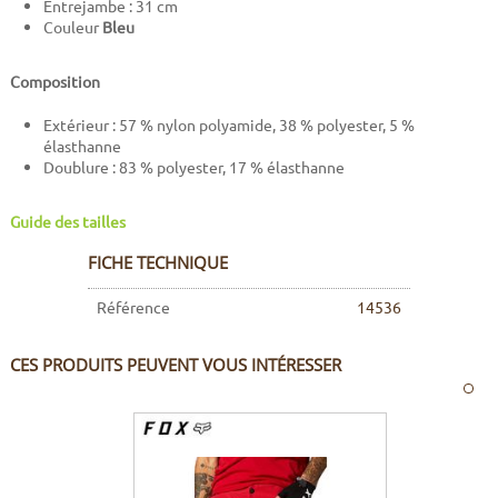
Entrejambe : 31 cm
Couleur
Bleu
Composition
Extérieur : 57 % nylon polyamide, 38 % polyester, 5 %
élasthanne
Doublure : 83 % polyester, 17 % élasthanne
Guide des tailles
FICHE TECHNIQUE
Référence
14536
CES PRODUITS PEUVENT VOUS INTÉRESSER