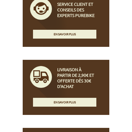
SERVICE CLIENT ET
CONSEILS DES
EXPERTS PUREBIKE
EN SAVOIR PLUS
LIVRAISON À
PARTIR DE 2,90€ ET
OFFERTE DÈS 30€
D'ACHAT
EN SAVOIR PLUS