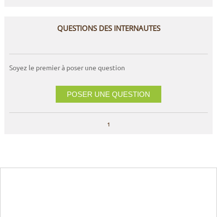
QUESTIONS DES INTERNAUTES
Soyez le premier à poser une question
POSER UNE QUESTION
1