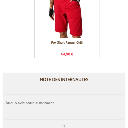
Fox Short Ranger Chili
84,90 €
NOTE DES INTERNAUTES
Aucun avis pour le moment
1