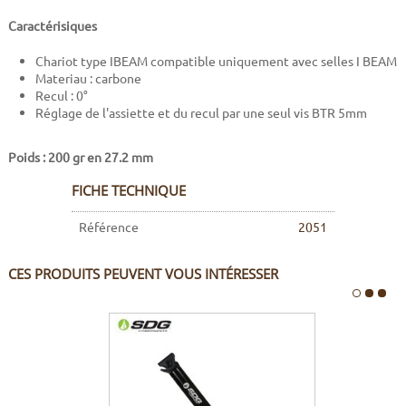
Caractérisiques
Chariot type IBEAM compatible uniquement avec selles I BEAM
Materiau : carbone
Recul : 0°
Réglage de l'assiette et du recul par une seul vis BTR 5mm
Poids : 200 gr en 27.2 mm
FICHE TECHNIQUE
Référence
2051
CES PRODUITS PEUVENT VOUS INTÉRESSER