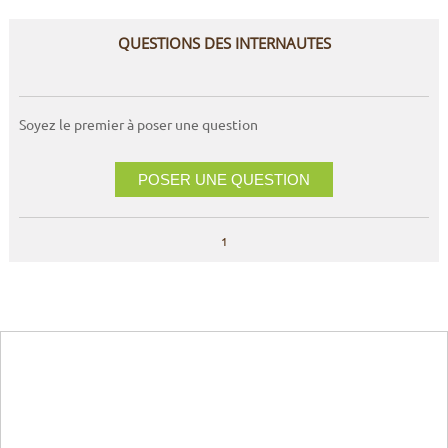
QUESTIONS DES INTERNAUTES
Soyez le premier à poser une question
POSER UNE QUESTION
1